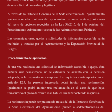
de una solicitud razonable y legítima.
A través de la Instancia Genérica de la Sede electronica del Ayuntamiento
[enlace a sedelectronica.es del ayuntamiento - nueva ventana], así como
del resto de opciones recogidas en la Ley 39/2015, de 1 de octubre, del
Procedimiento Administrativo con de las Administraciones Públicas.
Las comunicaciones, quejas y solicitudes de información accesible serán
recibidas y tratadas por el Ayuntamiento y la Diputación Provincial de
Burgos.
Procedimiento de aplicación
Si una vez realizada una solicitud de información accesible o queja, ésta
hubiera sido desestimada, no se estuviera de acuerdo con la decisión
adoptada, o la respuesta no cumpliera los requisitos contemplados en el
artículo 12.5, la persona interesada podrá iniciar una reclamación.
Igualmente se podrá iniciar una reclamación en el caso de que haya
transcurrido el plazo de veinte días hábiles sin haber obtenido respuesta.
La reclamación puede ser presentada través del de la Instancia Genérica de
la Sede electrónica del Ayuntamiento [enlace a sedelectronica.es del