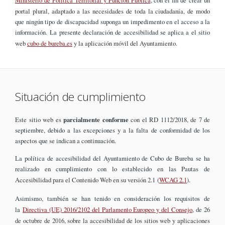
portal plural, adaptado a las necesidades de toda la ciudadanía, de modo
que ningún tipo de discapacidad suponga un impedimento en el acceso a la
información. La presente declaración de accesibilidad se aplica a el sitio
web
cubo de bureba.es
y la aplicación móvil del Ayuntamiento.
Situación de cumplimiento
Este sitio web es
parcialmente conforme
con el RD 1112/2018, de 7 de
septiembre, debido a las excepciones y a la falta de conformidad de los
aspectos que se indican a continuación.
La política de accesibilidad del Ayuntamiento de Cubo de Bureba se ha
realizado en cumplimiento con lo establecido en las Pautas de
Accesibilidad para el Contenido Web en su versión 2.1 (
WCAG 2.1
).
Asimismo, también se han tenido en consideración los requisitos de
la
Directiva (UE) 2016/2102 del Parlamento Europeo y del Consejo
, de 26
de octubre de 2016, sobre la accesibilidad de los sitios web y aplicaciones